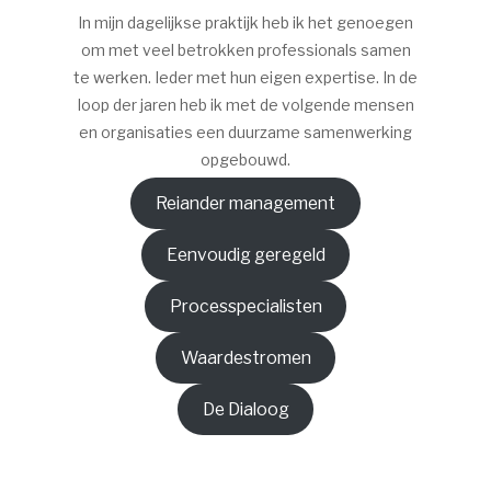
In mijn dagelijkse praktijk heb ik het genoegen
om met veel betrokken professionals samen
te werken. Ieder met hun eigen expertise. In de
loop der jaren heb ik met de volgende mensen
en organisaties een duurzame samenwerking
opgebouwd.
Reiander management
Eenvoudig geregeld
Processpecialisten
Waardestromen
De Dialoog