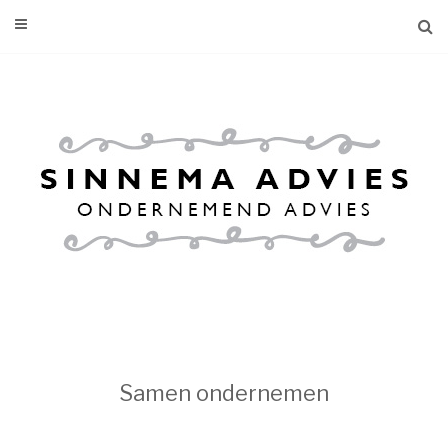
Samen ondernemen